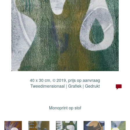
40 x 30 cm, © 2019, prijs op aanvraag
Tweedimensionaal | Grafiek | Gedrukt
Monoprint op stof