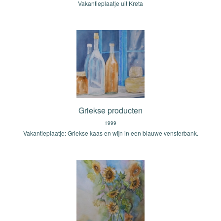
Vakantieplaatje uit Kreta
Griekse producten
1999
Vakantieplaatje: Griekse kaas en wijn in een blauwe vensterbank.