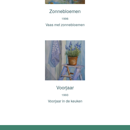
Zonnebloemen
1996
Vaas met zonnebloemen
Voorjaar
1993
Voorjaar in de keuken